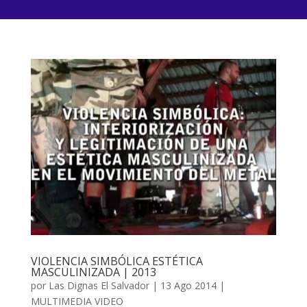
VIOLENCIA SIMBÓLICA ESTÉTICA
MASCULINIZADA | 2013
por
Las Dignas El Salvador
|
13 Ago 2014
|
MULTIMEDIA VIDEO