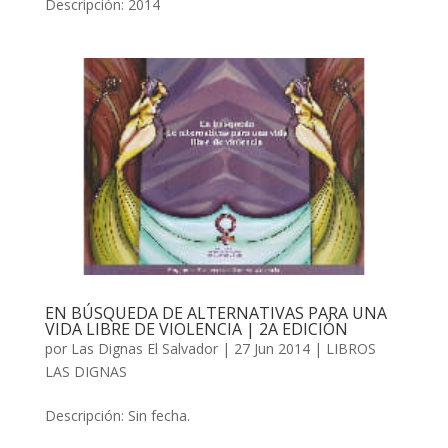
Descripción: 2014
EN BÚSQUEDA DE ALTERNATIVAS PARA UNA
VIDA LIBRE DE VIOLENCIA | 2A EDICIÓN
por
Las Dignas El Salvador
|
27 Jun 2014
|
LIBROS
LAS DIGNAS
Descripción: Sin fecha.