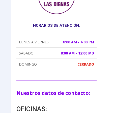
HORARIOS DE ATENCIÓN:
LUNES A VIERNES
8:00 AM - 4:00 PM
SÁBADO
8:00 AM - 12:00 MD
DOMINGO
CERRADO
Nuestros datos de contacto:
OFICINAS: