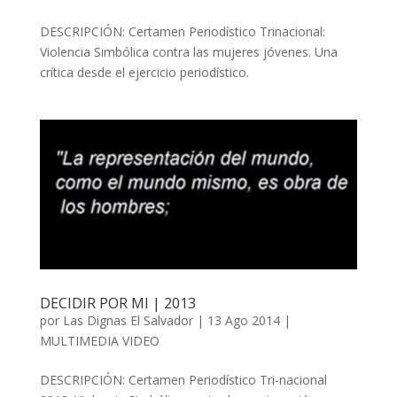
DESCRIPCIÓN: Certamen Periodístico Trinacional:
Violencia Simbólica contra las mujeres jóvenes. Una
crítica desde el ejercicio periodístico.
DECIDIR POR MI | 2013
por
Las Dignas El Salvador
|
13 Ago 2014
|
MULTIMEDIA VIDEO
DESCRIPCIÓN: Certamen Periodístico Tri-nacional