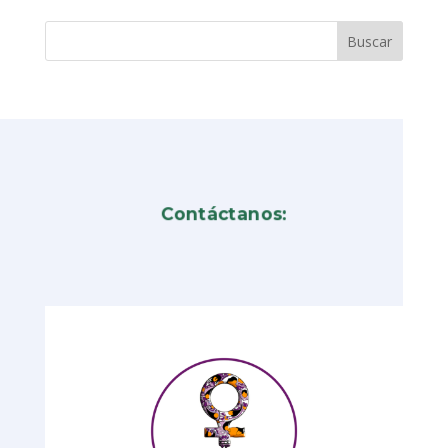
Contáctanos: