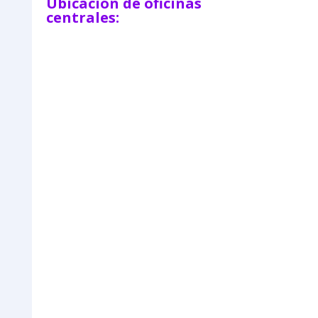
Ubicación de oficinas
centrales: