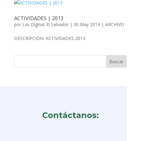
ACTIVIDADES | 2013
por
Las Dignas El Salvador
|
30 May 2014
|
ARCHIVO
DESCRIPCIÓN: ACTIVIDADES 2013
Contáctanos: