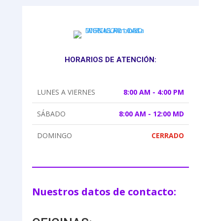
HORARIOS DE ATENCIÓN:
LUNES A VIERNES
8:00 AM - 4:00 PM
SÁBADO
8:00 AM - 12:00 MD
DOMINGO
CERRADO
Nuestros datos de contacto: