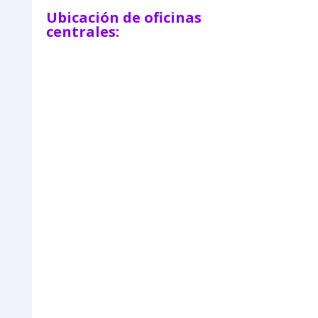
Ubicación de oficinas
centrales: