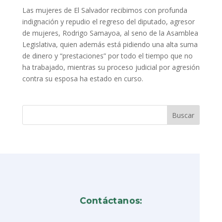
Las mujeres de El Salvador recibimos con profunda
indignación y repudio el regreso del diputado, agresor
de mujeres, Rodrigo Samayoa, al seno de la Asamblea
Legislativa, quien además está pidiendo una alta suma
de dinero y “prestaciones” por todo el tiempo que no
ha trabajado, mientras su proceso judicial por agresión
contra su esposa ha estado en curso.
Contáctanos: