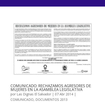
COMUNICADO: RECHAZAMOS AGRESORES DE
MUJERES EN LA ASAMBLEA LEGISLATIVA
por
Las Dignas El Salvador
|
07 Abr 2014
|
COMUNICADO
,
DOCUMENTOS 2013