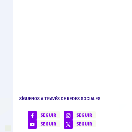
SÍGUENOS A TRAVÉS DE REDES SOCIALES:
SEGUIR
SEGUIR
SEGUIR
SEGUIR