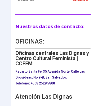
Nuestros datos de contacto:
OFICINAS:
Oficinas centrales Las Dignas y
Centro Cultural Feminista |
CCFEM
Reparto Santa Fe, 35 Avenida Norte, Calle Las
Orquídeas, No 9-B, San Salvador.
Teléfono:
+503
2529 5800
Atención Las Dignas: