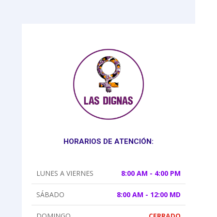
HORARIOS DE ATENCIÓN:
LUNES A VIERNES
8:00 AM - 4:00 PM
SÁBADO
8:00 AM - 12:00 MD
DOMINGO
CERRADO