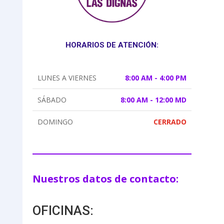
HORARIOS DE ATENCIÓN:
LUNES A VIERNES
8:00 AM - 4:00 PM
SÁBADO
8:00 AM - 12:00 MD
DOMINGO
CERRADO
Nuestros datos de contacto:
OFICINAS: