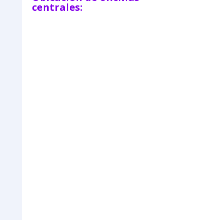
centrales: