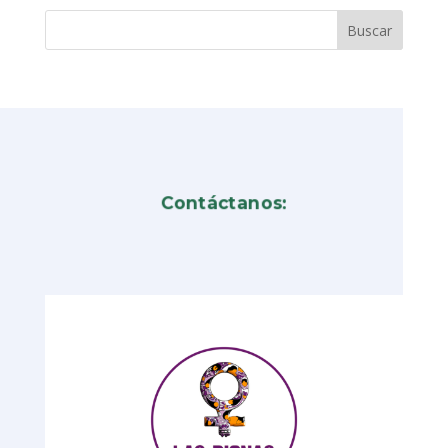
Contáctanos: