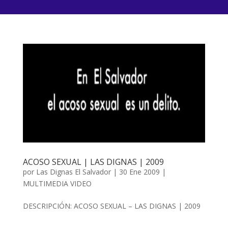
ACOSO SEXUAL | LAS DIGNAS | 2009
por
Las Dignas El Salvador
|
30 Ene 2009
|
MULTIMEDIA VIDEO
DESCRIPCIÓN: ACOSO SEXUAL – LAS DIGNAS | 2009