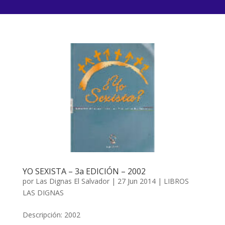
YO SEXISTA – 3a EDICIÓN – 2002
por
Las Dignas El Salvador
|
27 Jun 2014
|
LIBROS
LAS DIGNAS
Descripción: 2002