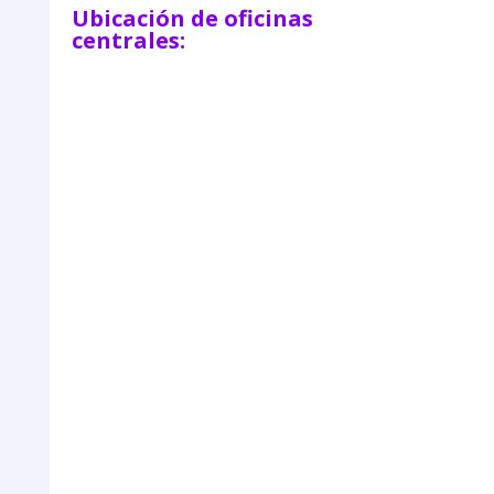
Ubicación de oficinas
centrales: