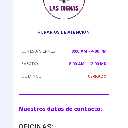
HORARIOS DE ATENCIÓN:
LUNES A VIERNES
8:00 AM - 4:00 PM
SÁBADO
8:00 AM - 12:00 MD
DOMINGO
CERRADO
Nuestros datos de contacto:
OFICINAS: