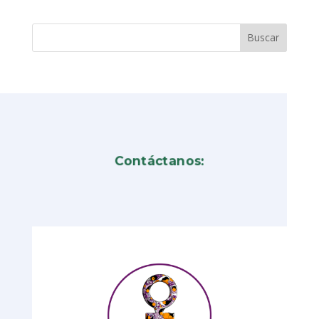
Contáctanos: