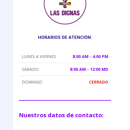
HORARIOS DE ATENCIÓN:
LUNES A VIERNES
8:00 AM - 4:00 PM
SÁBADO
8:00 AM - 12:00 MD
DOMINGO
CERRADO
Nuestros datos de contacto: