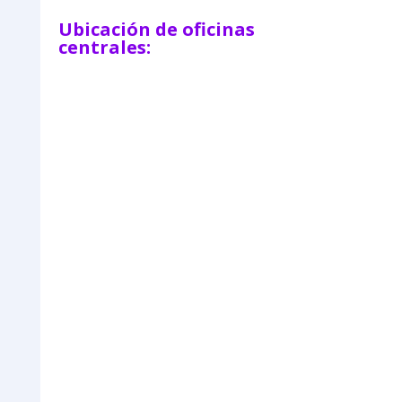
Ubicación de oficinas
centrales: