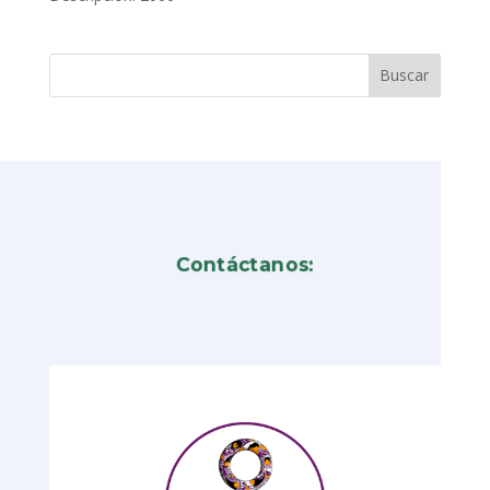
Contáctanos: