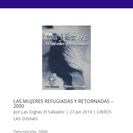
LAS MUJERES REFUGIADAS Y RETORNADAS –
2000
por
Las Dignas El Salvador
|
27 Jun 2014
|
LIBROS
LAS DIGNAS
Descripción: 2000