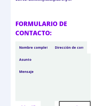
FORMULARIO DE
CONTACTO: