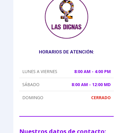
HORARIOS DE ATENCIÓN:
LUNES A VIERNES
8:00 AM - 4:00 PM
SÁBADO
8:00 AM - 12:00 MD
DOMINGO
CERRADO
Nuestros datos de contacto: