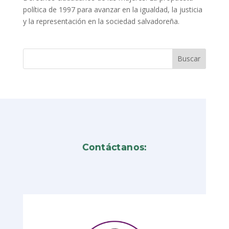
política de 1997 para avanzar en la igualdad, la justicia
y la representación en la sociedad salvadoreña.
Contáctanos: