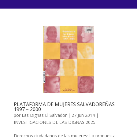
PLATAFORMA DE MUJERES SALVADOREÑAS
1997 – 2000
por
Las Dignas El Salvador
|
27 Jun 2014
|
INVESTIGACIONES DE LAS DIGNAS 2025
Derechos ciudadanos de las mujeres: La propuesta