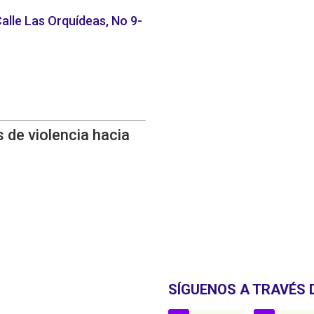
alle Las Orquídeas, No 9-
 de violencia hacia
SÍGUENOS A TRAVÉS 