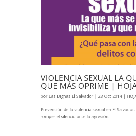
VIOLENCIA SEXUAL LA QUE
QUE MÁS OPRIME | HOJ
por
Las Dignas El Salvador
|
28 Oct 2014
|
HOJ
Prevención de la violencia sexual en El Salvador
romper el silencio ante la agresión.