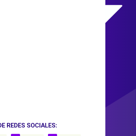
DE REDES SOCIALES: