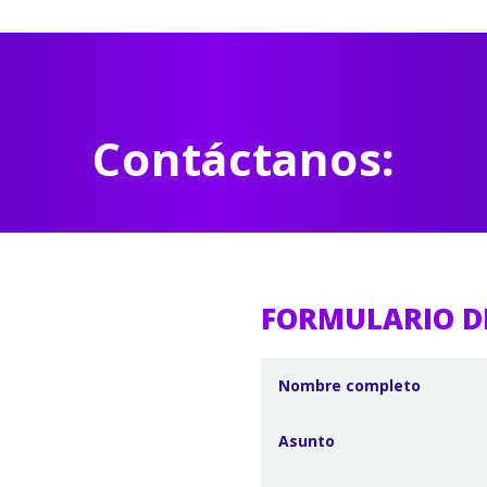
Contáctanos:
FORMULARIO D