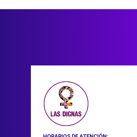
HORARIOS DE ATENCIÓN: