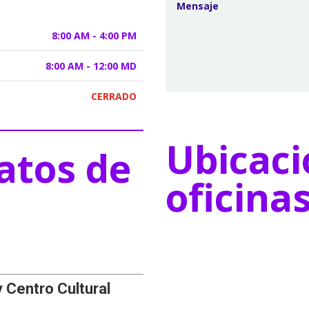
8:00 AM - 4:00 PM
8:00 AM - 12:00 MD
CERRADO
Ubicaci
atos de
oficina
y Centro Cultural