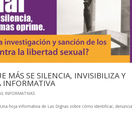
 MÁS SE SILENCIA, INVISIBILIZA Y
A INFORMATIVA
AS INFORMATIVAS
: Una hoja informativa de Las Dignas sobre cómo identificar, denuncia