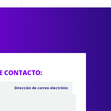
E CONTACTO: