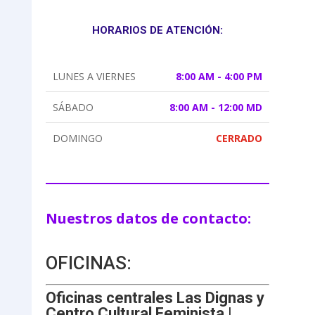
HORARIOS DE ATENCIÓN:
LUNES A VIERNES
8:00 AM - 4:00 PM
SÁBADO
8:00 AM - 12:00 MD
DOMINGO
CERRADO
Nuestros datos de contacto:
OFICINAS:
Oficinas centrales Las Dignas y
Centro Cultural Feminista |