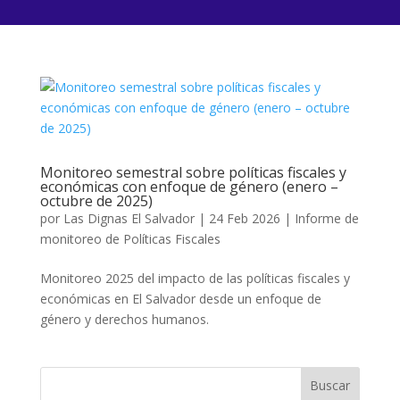
Monitoreo semestral sobre políticas fiscales y
económicas con enfoque de género (enero –
octubre de 2025)
por
Las Dignas El Salvador
|
24 Feb 2026
|
Informe de
monitoreo de Políticas Fiscales
Monitoreo 2025 del impacto de las políticas fiscales y
económicas en El Salvador desde un enfoque de
género y derechos humanos.