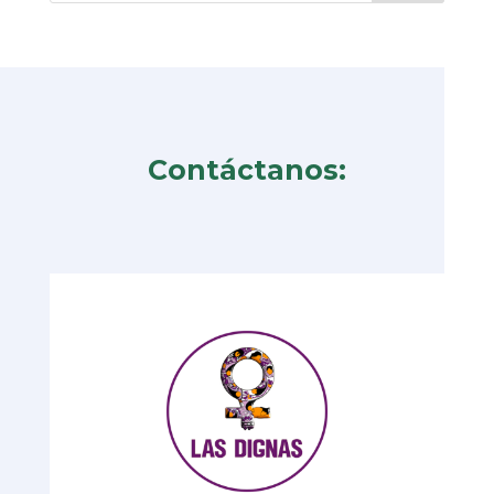
Contáctanos: