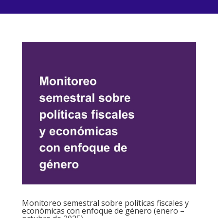
Monitoreo semestral sobre políticas fiscales y
económicas con enfoque de género (enero –