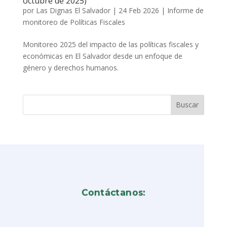
octubre de 2025)
por
Las Dignas El Salvador
|
24 Feb 2026
|
Informe de
monitoreo de Políticas Fiscales
Monitoreo 2025 del impacto de las políticas fiscales y
económicas en El Salvador desde un enfoque de
género y derechos humanos.
Contáctanos: