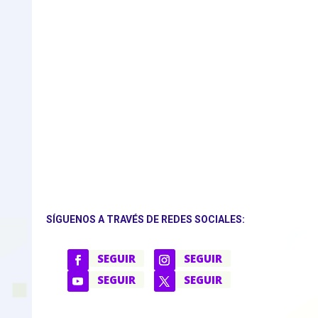
SÍGUENOS A TRAVÉS DE REDES SOCIALES:
SEGUIR
SEGUIR
SEGUIR
SEGUIR