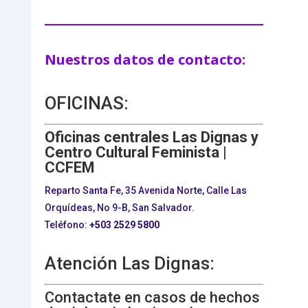
Nuestros datos de contacto:
OFICINAS:
Oficinas centrales Las Dignas y
Centro Cultural Feminista |
CCFEM
Reparto Santa Fe, 35 Avenida Norte, Calle Las
Orquídeas, No 9-B, San Salvador.
Teléfono:
+503
2529 5800
Atención Las Dignas:
Contactate en casos de hechos