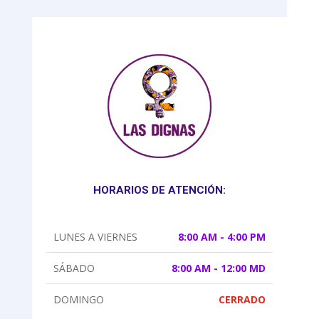
HORARIOS DE ATENCIÓN:
LUNES A VIERNES
8:00 AM - 4:00 PM
SÁBADO
8:00 AM - 12:00 MD
DOMINGO
CERRADO