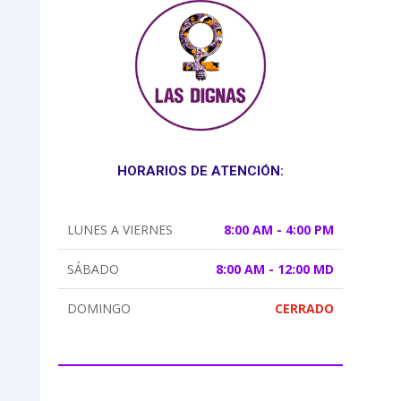
HORARIOS DE ATENCIÓN:
LUNES A VIERNES
8:00 AM - 4:00 PM
SÁBADO
8:00 AM - 12:00 MD
DOMINGO
CERRADO