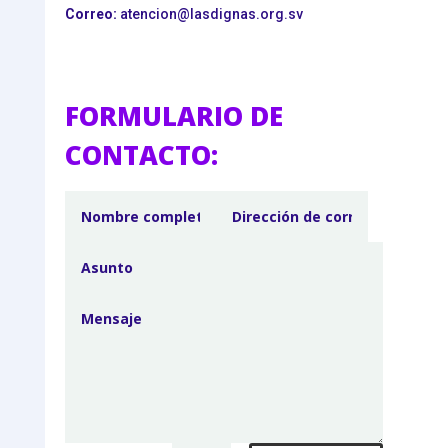
Correo:
atencion@lasdignas.org.sv
FORMULARIO DE
CONTACTO: