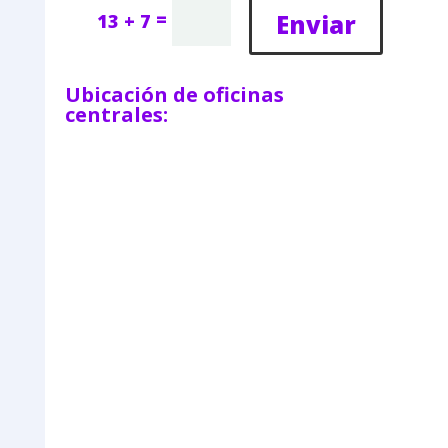
=
Enviar
13 + 7
Ubicación de oficinas
centrales: