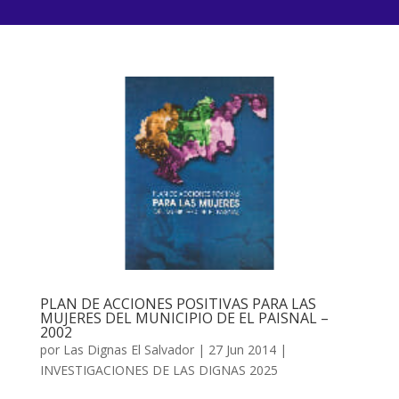
PLAN DE ACCIONES POSITIVAS PARA LAS
MUJERES DEL MUNICIPIO DE EL PAISNAL –
2002
por
Las Dignas El Salvador
|
27 Jun 2014
|
INVESTIGACIONES DE LAS DIGNAS 2025