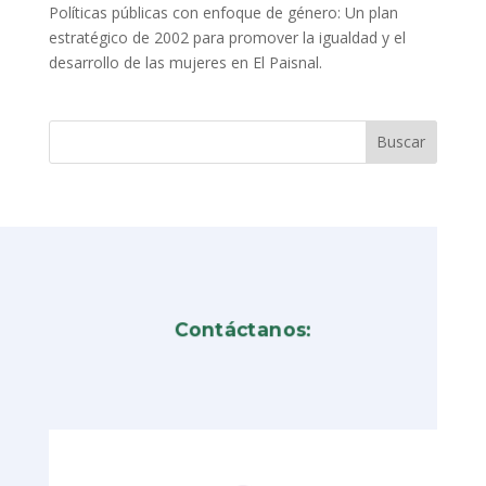
Políticas públicas con enfoque de género: Un plan
estratégico de 2002 para promover la igualdad y el
desarrollo de las mujeres en El Paisnal.
Contáctanos: