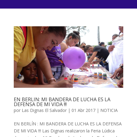
EN BERLIN: MI BANDERA DE LUCHA ES LA
DEFENSA DE MI VIDA !!!
por
Las Dignas El Salvador
|
01 Abr 2017
|
NOTICIA
EN BERLÍN : MI BANDERA DE LUCHA ES LA DEFENSA
DE MI VIDA !!! Las Dignas realizaron la Feria Lúdica