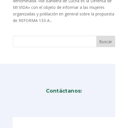
denominada: «Mi Bandera de Lucha es la Defensa de
MI VIDA» con el objeto de informar a las mujeres
organizadas y población en general sobre la propuesta
de REFORMA 133-A...
Contáctanos: