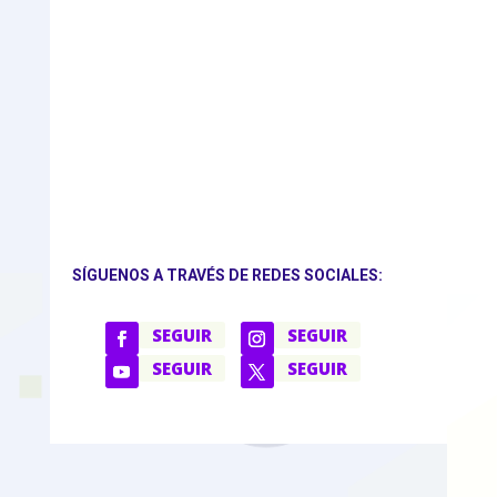
SÍGUENOS A TRAVÉS DE REDES SOCIALES:
SEGUIR
SEGUIR
SEGUIR
SEGUIR