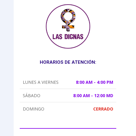
HORARIOS DE ATENCIÓN:
LUNES A VIERNES
8:00 AM - 4:00 PM
SÁBADO
8:00 AM - 12:00 MD
DOMINGO
CERRADO