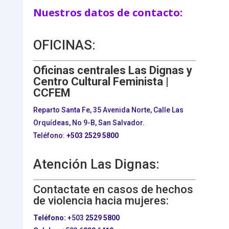
Nuestros datos de contacto:
OFICINAS:
Oficinas centrales Las Dignas y
Centro Cultural Feminista |
CCFEM
Reparto Santa Fe, 35 Avenida Norte, Calle Las
Orquídeas, No 9-B, San Salvador.
Teléfono:
+503
2529 5800
Atención Las Dignas:
Contactate en casos de hechos
de violencia hacia mujeres:
Teléfono:
+503
2529 5800