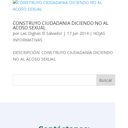
CONSTRUYO CIUDADANIA DICIENDO NO AL
ACOSO SEXUAL
por
Las Dignas El Salvador
|
17 Jun 2014
|
HOJAS
INFORMATIVAS
DESCRIPCIÓN: CONSTRUYO CIUDADANÍA DICIENDO
NO AL ACOSO SEXUAL