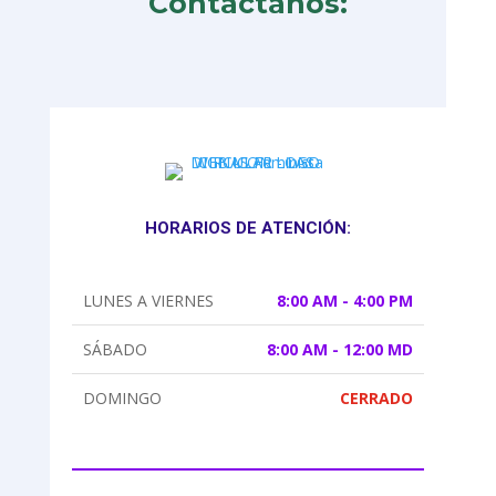
Contáctanos:
HORARIOS DE ATENCIÓN:
LUNES A VIERNES
8:00 AM - 4:00 PM
SÁBADO
8:00 AM - 12:00 MD
DOMINGO
CERRADO