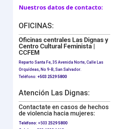
Nuestros datos de contacto:
OFICINAS:
Oficinas centrales Las Dignas y
Centro Cultural Feminista |
CCFEM
Reparto Santa Fe, 35 Avenida Norte, Calle Las
Orquídeas, No 9-B, San Salvador.
Teléfono:
+503
2529 5800
Atención Las Dignas:
Contactate en casos de hechos
de violencia hacia mujeres:
Teléfono:
+503
2529 5800