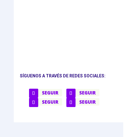
SÍGUENOS A TRAVÉS DE REDES SOCIALES:
SEGUIR
SEGUIR
SEGUIR
SEGUIR