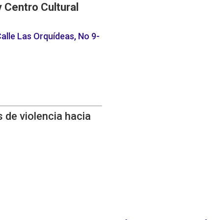
y Centro Cultural
alle Las Orquídeas, No 9-
 de violencia hacia