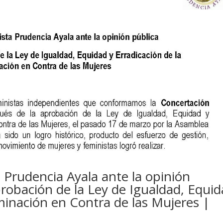
 Prudencia Ayala ante la opinión
aprobación de la Ley de Igualdad, Equi
iminación en Contra de las Mujeres |