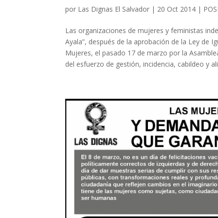
por
Las Dignas El Salvador
|
20 Oct 2014
|
POS
Las organizaciones de mujeres y feministas in
Ayala”, después de la aprobación de la Ley de Ig
Mujeres, el pasado 17 de marzo por la Asamblea
del esfuerzo de gestión, incidencia, cabildeo y a