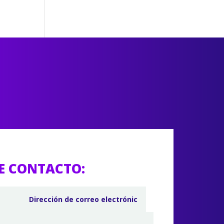
E CONTACTO: