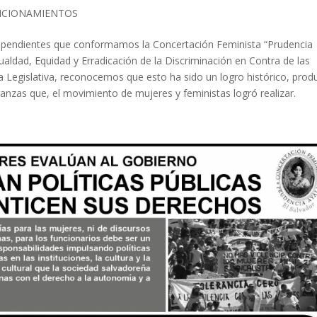
ICIONAMIENTOS
dependientes que conformamos la Concertación Feminista “Prudencia
ualdad, Equidad y Erradicación de la Discriminación en Contra de las
 Legislativa, reconocemos que esto ha sido un logro histórico, prod
lianzas que, el movimiento de mujeres y feministas logró realizar.