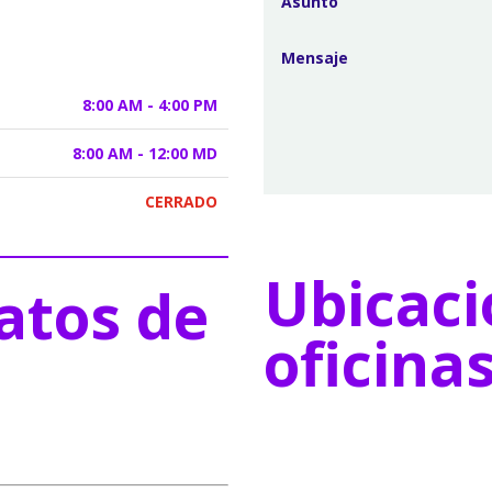
8:00 AM - 4:00 PM
8:00 AM - 12:00 MD
CERRADO
Ubicaci
atos de
oficina