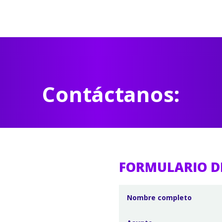
Contáctanos:
FORMULARIO D