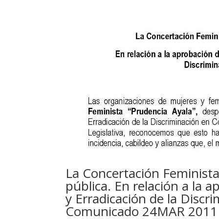
La Concertación Feminista
pública. En relación a la 
y Erradicación de la Discr
Comunicado 24MAR 2011