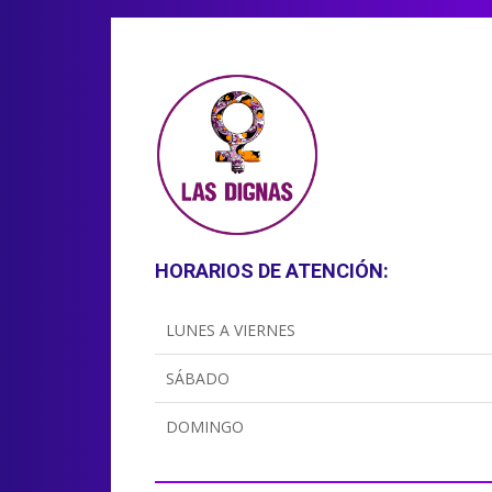
HORARIOS DE ATENCIÓN:
LUNES A VIERNES
SÁBADO
DOMINGO