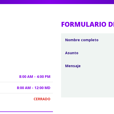
FORMULARIO D
8:00 AM - 4:00 PM
8:00 AM - 12:00 MD
CERRADO