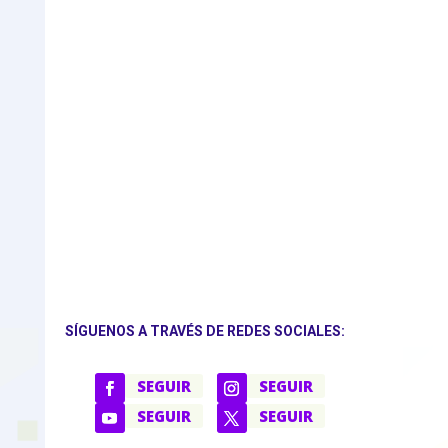
SÍGUENOS A TRAVÉS DE REDES SOCIALES:
SEGUIR
SEGUIR
SEGUIR
SEGUIR