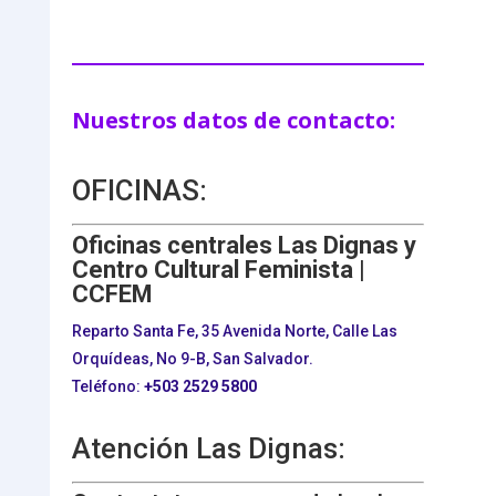
Nuestros datos de contacto:
OFICINAS:
Oficinas centrales Las Dignas y
Centro Cultural Feminista |
CCFEM
Reparto Santa Fe, 35 Avenida Norte, Calle Las
Orquídeas, No 9-B, San Salvador.
Teléfono:
+503
2529 5800
Atención Las Dignas: