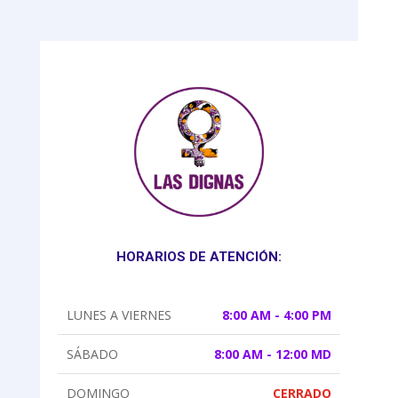
HORARIOS DE ATENCIÓN:
LUNES A VIERNES
8:00 AM - 4:00 PM
SÁBADO
8:00 AM - 12:00 MD
DOMINGO
CERRADO