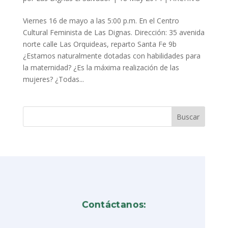
Viernes 16 de mayo a las 5:00 p.m. En el Centro
Cultural Feminista de Las Dignas. Dirección: 35 avenida
norte calle Las Orquideas, reparto Santa Fe 9b
¿Estamos naturalmente dotadas con habilidades para
la maternidad? ¿Es la máxima realización de las
mujeres? ¿Todas...
Contáctanos: