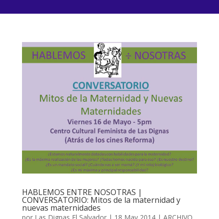
HABLEMOS ENTRE NOSOTRAS |
CONVERSATORIO: Mitos de la maternidad y
nuevas maternidades
por
Las Dignas El Salvador
|
18 May 2014
|
ARCHIVO