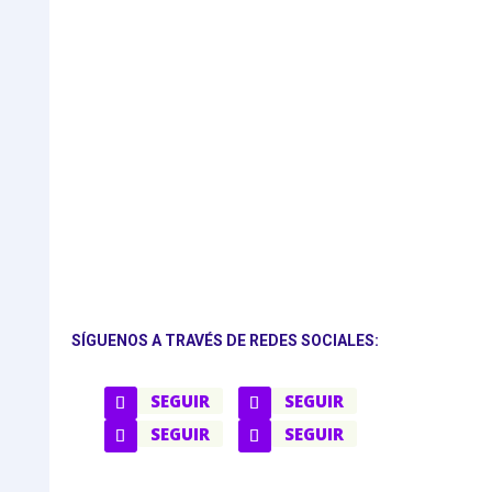
SÍGUENOS A TRAVÉS DE REDES SOCIALES:
SEGUIR
SEGUIR
SEGUIR
SEGUIR