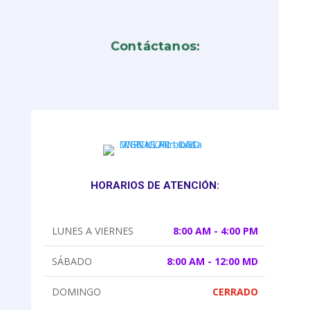
Contáctanos:
HORARIOS DE ATENCIÓN:
LUNES A VIERNES
8:00 AM - 4:00 PM
SÁBADO
8:00 AM - 12:00 MD
DOMINGO
CERRADO