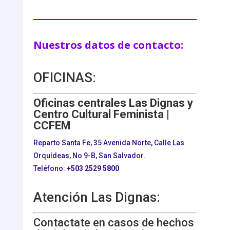
Nuestros datos de contacto:
OFICINAS:
Oficinas centrales Las Dignas y
Centro Cultural Feminista |
CCFEM
Reparto Santa Fe, 35 Avenida Norte, Calle Las
Orquídeas, No 9-B, San Salvador.
Teléfono:
+503
2529 5800
Atención Las Dignas:
Contactate en casos de hechos