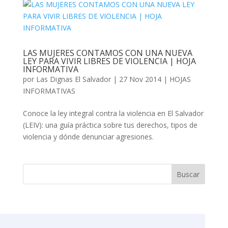
LAS MUJERES CONTAMOS CON UNA NUEVA
LEY PARA VIVIR LIBRES DE VIOLENCIA | HOJA
INFORMATIVA
por
Las Dignas El Salvador
|
27 Nov 2014
|
HOJAS
INFORMATIVAS
Conoce la ley integral contra la violencia en El Salvador
(LEIV): una guía práctica sobre tus derechos, tipos de
violencia y dónde denunciar agresiones.