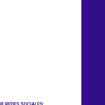
DE REDES SOCIALES: