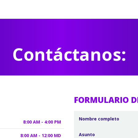
Contáctanos:
FORMULARIO D
8:00 AM - 4:00 PM
8:00 AM - 12:00 MD