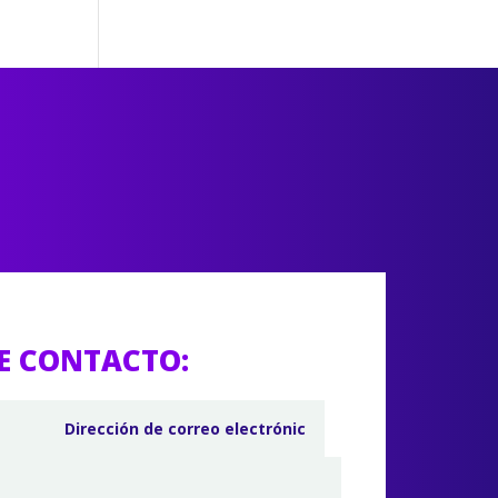
E CONTACTO: