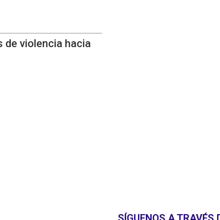
 de violencia hacia
SÍGUENOS A TRAVÉS 