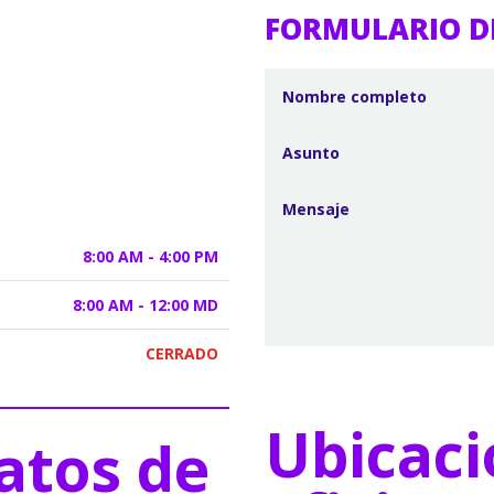
FORMULARIO D
8:00 AM - 4:00 PM
8:00 AM - 12:00 MD
CERRADO
Ubicaci
atos de