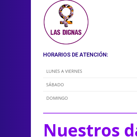
HORARIOS DE ATENCIÓN:
LUNES A VIERNES
SÁBADO
DOMINGO
Nuestros d