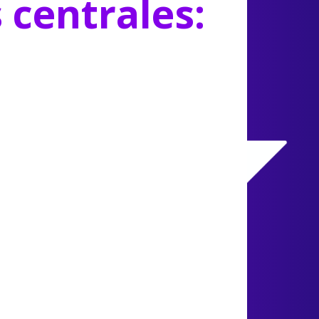
s centrales: