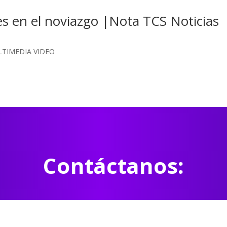
es en el noviazgo |Nota TCS Noticias
TIMEDIA VIDEO
Contáctanos: