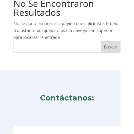
No Se Encontraron
Resultados
No se pudo encontrar la página que solicitaste. Prueba
a ajustar tu búsqueda o usa la navegación superior
para localizar la entrada.
Contáctanos: