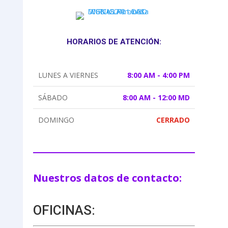
HORARIOS DE ATENCIÓN:
LUNES A VIERNES
8:00 AM - 4:00 PM
SÁBADO
8:00 AM - 12:00 MD
DOMINGO
CERRADO
Nuestros datos de contacto:
OFICINAS: