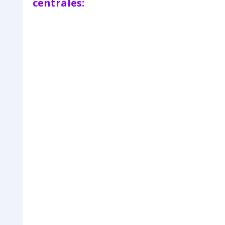
centrales: