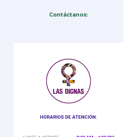
Contáctanos:
HORARIOS DE ATENCIÓN: