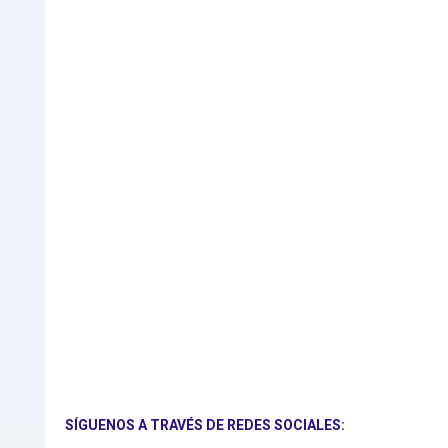
SÍGUENOS A TRAVÉS DE REDES SOCIALES: