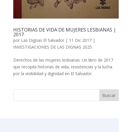
HISTORIAS DE VIDA DE MUJERES LESBIANAS |
2017
por
Las Dignas El Salvador
|
11 Dic 2017
|
INVESTIGACIONES DE LAS DIGNAS 2025
Derechos de las mujeres lesbianas: Un libro de 2017
que recopila historias de vida, resistencias y la lucha
por la visibilidad y dignidad en El Salvador.