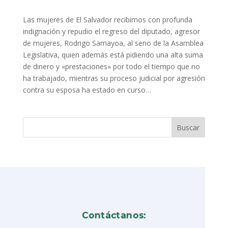
Las mujeres de El Salvador recibimos con profunda
indignación y repudio el regreso del diputado, agresor
de mujeres, Rodrigo Samayoa, al seno de la Asamblea
Legislativa, quien además está pidiendo una alta suma
de dinero y «prestaciones» por todo el tiempo que no
ha trabajado, mientras su proceso judicial por agresión
contra su esposa ha estado en curso…
Contáctanos: