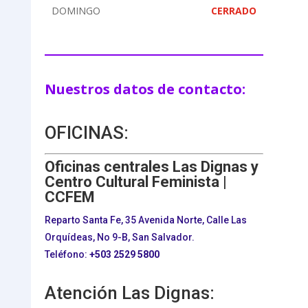
DOMINGO
CERRADO
Nuestros datos de contacto:
OFICINAS:
Oficinas centrales Las Dignas y
Centro Cultural Feminista |
CCFEM
Reparto Santa Fe, 35 Avenida Norte, Calle Las
Orquídeas, No 9-B, San Salvador.
Teléfono:
+503
2529 5800
Atención Las Dignas: