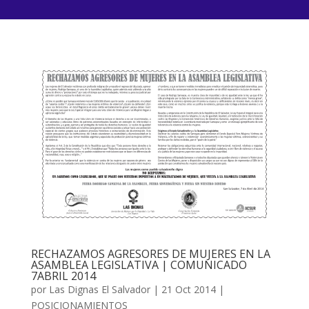
RECHAZAMOS AGRESORES DE MUJERES EN LA
ASAMBLEA LEGISLATIVA | COMUNICADO
7ABRIL 2014
por
Las Dignas El Salvador
|
21 Oct 2014
|
POSICIONAMIENTOS