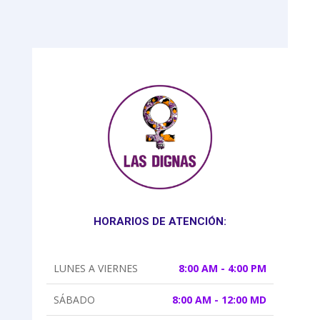
HORARIOS DE ATENCIÓN:
LUNES A VIERNES
8:00 AM - 4:00 PM
SÁBADO
8:00 AM - 12:00 MD