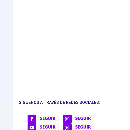
SÍGUENOS A TRAVÉS DE REDES SOCIALES:
SEGUIR
SEGUIR
SEGUIR
SEGUIR