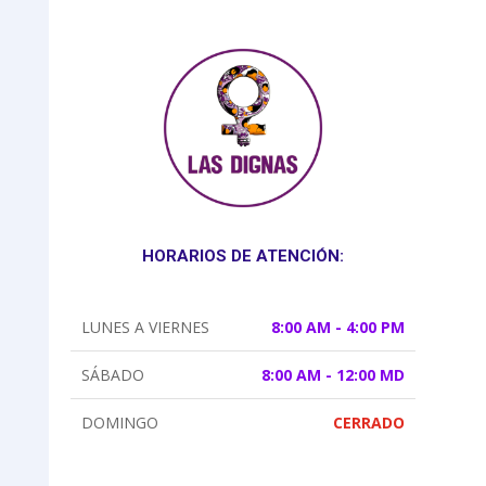
HORARIOS DE ATENCIÓN:
LUNES A VIERNES
8:00 AM - 4:00 PM
SÁBADO
8:00 AM - 12:00 MD
DOMINGO
CERRADO