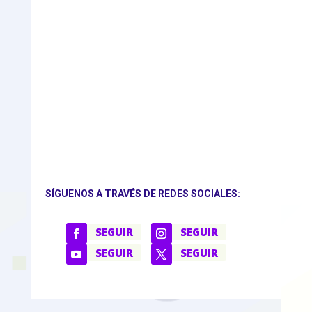
SÍGUENOS A TRAVÉS DE REDES SOCIALES:
SEGUIR
SEGUIR
SEGUIR
SEGUIR