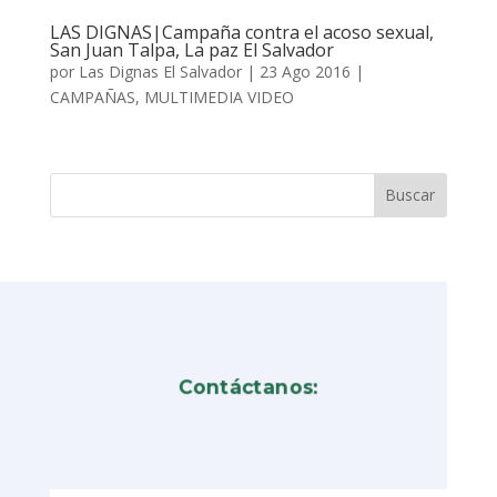
LAS DIGNAS|Campaña contra el acoso sexual,
San Juan Talpa, La paz El Salvador
por
Las Dignas El Salvador
|
23 Ago 2016
|
CAMPAÑAS
,
MULTIMEDIA VIDEO
Contáctanos: