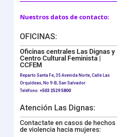
Nuestros datos de contacto:
OFICINAS:
Oficinas centrales Las Dignas y
Centro Cultural Feminista |
CCFEM
Reparto Santa Fe, 35 Avenida Norte, Calle Las
Orquídeas, No 9-B, San Salvador.
Teléfono:
+503
2529 5800
Atención Las Dignas:
Contactate en casos de hechos
de violencia hacia mujeres: