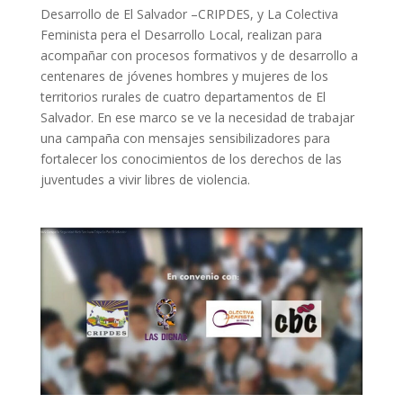
Desarrollo de El Salvador –CRIPDES, y La Colectiva
Feminista pera el Desarrollo Local, realizan para
acompañar con procesos formativos y de desarrollo a
centenares de jóvenes hombres y mujeres de los
territorios rurales de cuatro departamentos de El
Salvador. En ese marco se ve la necesidad de trabajar
una campaña con mensajes sensibilizadores para
fortalecer los conocimientos de los derechos de las
juventudes a vivir libres de violencia.