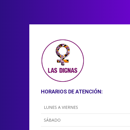
HORARIOS DE ATENCIÓN:
LUNES A VIERNES
SÁBADO