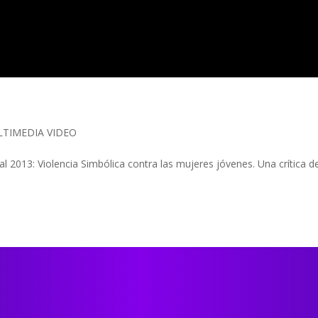
TIMEDIA VIDEO
 2013: Violencia Simbólica contra las mujeres jóvenes. Una crítica d