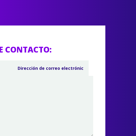
E CONTACTO: