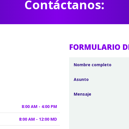
Contáctanos:
FORMULARIO D
8:00 AM - 4:00 PM
8:00 AM - 12:00 MD