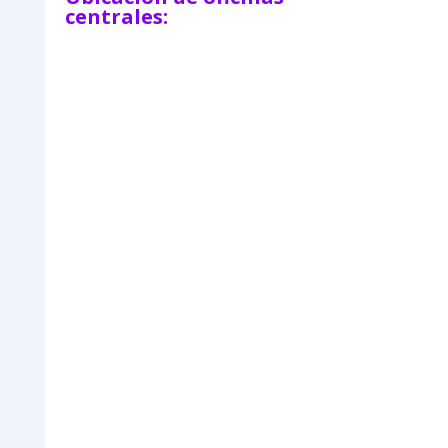
centrales: