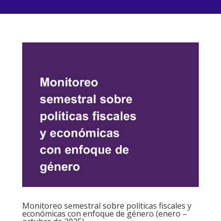
Monitoreo semestral sobre políticas fiscales y
económicas con enfoque de género (enero –