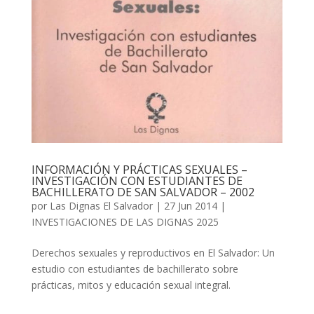
INFORMACIÓN Y PRÁCTICAS SEXUALES –
INVESTIGACIÓN CON ESTUDIANTES DE
BACHILLERATO DE SAN SALVADOR – 2002
por
Las Dignas El Salvador
|
27 Jun 2014
|
INVESTIGACIONES DE LAS DIGNAS 2025
Derechos sexuales y reproductivos en El Salvador: Un
estudio con estudiantes de bachillerato sobre
prácticas, mitos y educación sexual integral.