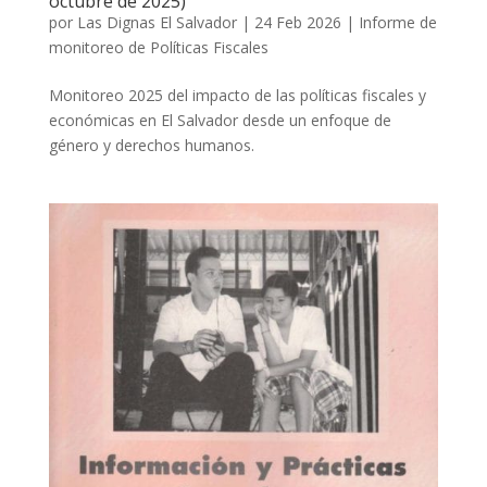
octubre de 2025)
por
Las Dignas El Salvador
|
24 Feb 2026
|
Informe de
monitoreo de Políticas Fiscales
Monitoreo 2025 del impacto de las políticas fiscales y
económicas en El Salvador desde un enfoque de
género y derechos humanos.