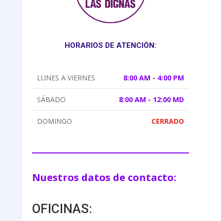
HORARIOS DE ATENCIÓN:
LUNES A VIERNES
8:00 AM - 4:00 PM
SÁBADO
8:00 AM - 12:00 MD
DOMINGO
CERRADO
Nuestros datos de contacto:
OFICINAS: