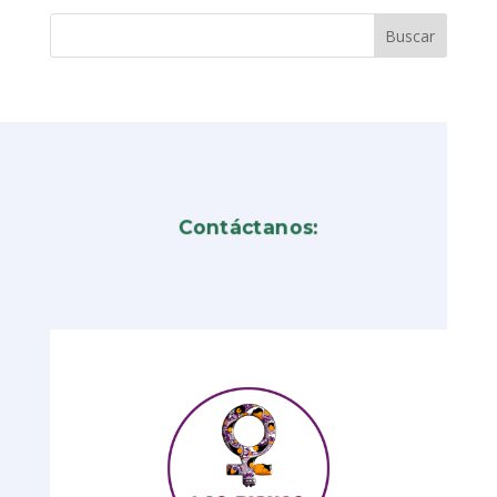
Contáctanos: