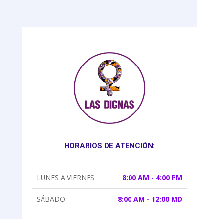
HORARIOS DE ATENCIÓN:
LUNES A VIERNES
8:00 AM - 4:00 PM
SÁBADO
8:00 AM - 12:00 MD