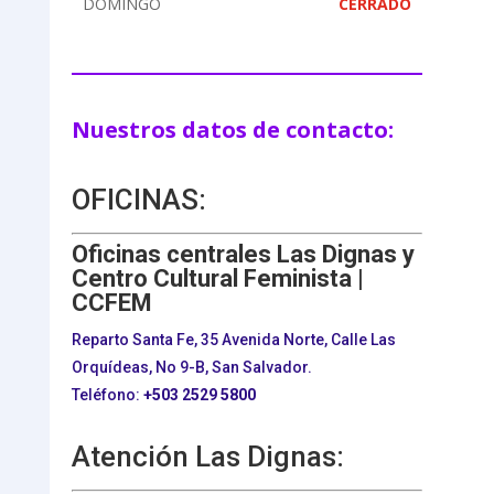
DOMINGO
CERRADO
Nuestros datos de contacto:
OFICINAS:
Oficinas centrales Las Dignas y
Centro Cultural Feminista |
CCFEM
Reparto Santa Fe, 35 Avenida Norte, Calle Las
Orquídeas, No 9-B, San Salvador.
Teléfono:
+503
2529 5800
Atención Las Dignas: