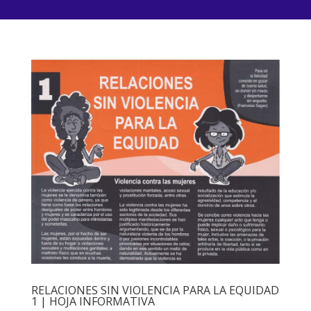
RELACIONES SIN VIOLENCIA PARA LA EQUIDAD
1 | HOJA INFORMATIVA