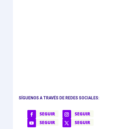
SÍGUENOS A TRAVÉS DE REDES SOCIALES:
SEGUIR
SEGUIR
SEGUIR
SEGUIR