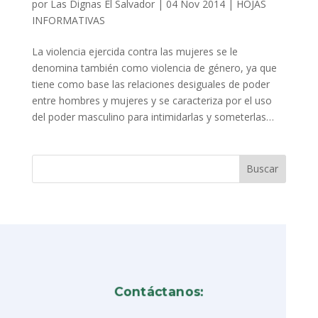
por
Las Dignas El Salvador
|
04 Nov 2014
|
HOJAS
INFORMATIVAS
La violencia ejercida contra las mujeres se le
denomina también como violencia de género, ya que
tiene como base las relaciones desiguales de poder
entre hombres y mujeres y se caracteriza por el uso
del poder masculino para intimidarlas y someterlas…
Contáctanos: