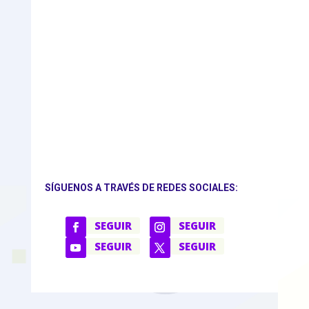
SÍGUENOS A TRAVÉS DE REDES SOCIALES:
SEGUIR
SEGUIR
SEGUIR
SEGUIR