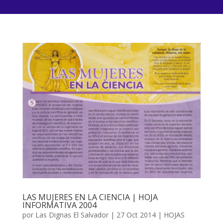
LAS MUJERES EN LA CIENCIA | HOJA
INFORMATIVA 2004
por
Las Dignas El Salvador
|
27 Oct 2014
|
HOJAS