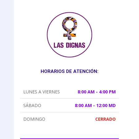
HORARIOS DE ATENCIÓN:
LUNES A VIERNES
8:00 AM - 4:00 PM
SÁBADO
8:00 AM - 12:00 MD
DOMINGO
CERRADO