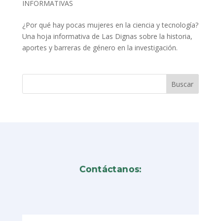
INFORMATIVAS
¿Por qué hay pocas mujeres en la ciencia y tecnología?
Una hoja informativa de Las Dignas sobre la historia,
aportes y barreras de género en la investigación.
Contáctanos: