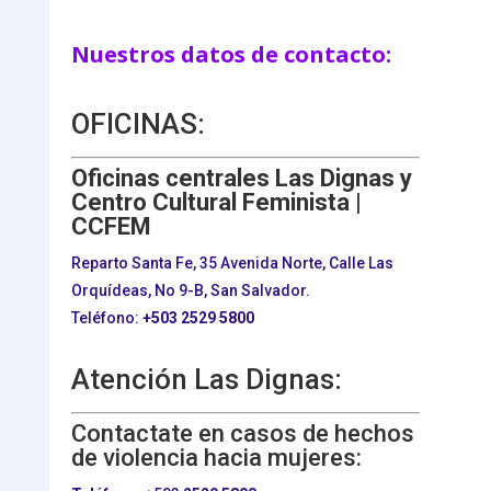
Nuestros datos de contacto:
OFICINAS:
Oficinas centrales Las Dignas y
Centro Cultural Feminista |
CCFEM
Reparto Santa Fe, 35 Avenida Norte, Calle Las
Orquídeas, No 9-B, San Salvador.
Teléfono:
+503
2529 5800
Atención Las Dignas:
Contactate en casos de hechos
de violencia hacia mujeres: