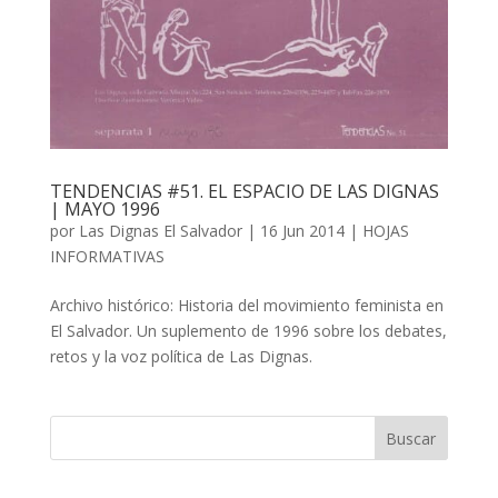
TENDENCIAS #51. EL ESPACIO DE LAS DIGNAS
| MAYO 1996
por
Las Dignas El Salvador
|
16 Jun 2014
|
HOJAS
INFORMATIVAS
Archivo histórico: Historia del movimiento feminista en
El Salvador. Un suplemento de 1996 sobre los debates,
retos y la voz política de Las Dignas.