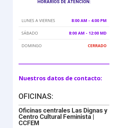
HORARIOS DE ATENCIÓN:
LUNES A VIERNES
8:00 AM - 4:00 PM
SÁBADO
8:00 AM - 12:00 MD
DOMINGO
CERRADO
Nuestros datos de contacto:
OFICINAS:
Oficinas centrales Las Dignas y
Centro Cultural Feminista |
CCFEM