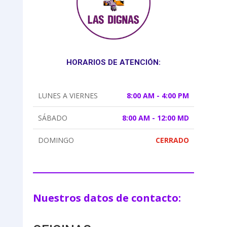
HORARIOS DE ATENCIÓN:
LUNES A VIERNES
8:00 AM - 4:00 PM
SÁBADO
8:00 AM - 12:00 MD
DOMINGO
CERRADO
Nuestros datos de contacto: