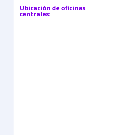
Ubicación de oficinas
centrales: