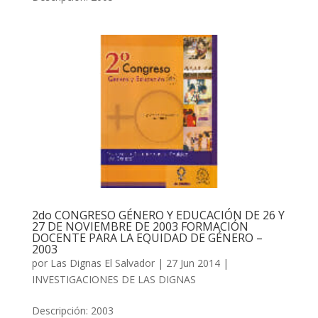
2do CONGRESO GÉNERO Y EDUCACIÓN DE 26 Y
27 DE NOVIEMBRE DE 2003 FORMACIÓN
DOCENTE PARA LA EQUIDAD DE GÉNERO –
2003
por
Las Dignas El Salvador
|
27 Jun 2014
|
INVESTIGACIONES DE LAS DIGNAS
Descripción: 2003