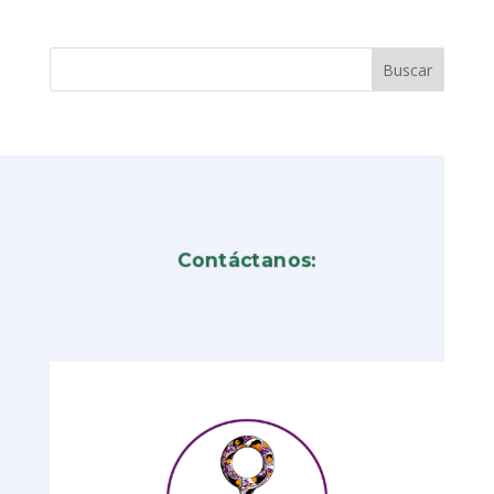
Contáctanos: