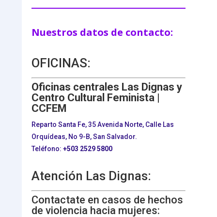
Nuestros datos de contacto:
OFICINAS:
Oficinas centrales Las Dignas y
Centro Cultural Feminista |
CCFEM
Reparto Santa Fe, 35 Avenida Norte, Calle Las
Orquídeas, No 9-B, San Salvador.
Teléfono:
+503
2529 5800
Atención Las Dignas:
Contactate en casos de hechos
de violencia hacia mujeres: