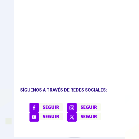
SÍGUENOS A TRAVÉS DE REDES SOCIALES:
SEGUIR
SEGUIR
SEGUIR
SEGUIR