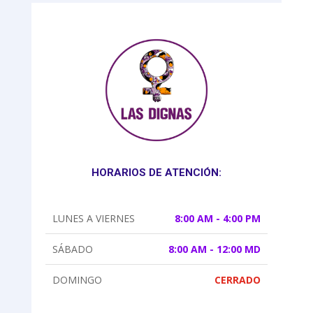
HORARIOS DE ATENCIÓN:
LUNES A VIERNES
8:00 AM - 4:00 PM
SÁBADO
8:00 AM - 12:00 MD
DOMINGO
CERRADO