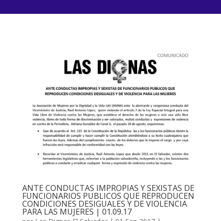
ANTE CONDUCTAS IMPROPIAS Y SEXISTAS DE
FUNCIONARIOS PUBLICOS QUE REPRODUCEN
CONDICIONES DESIGUALES Y DE VIOLENCIA
PARA LAS MUJERES | 01.09.17