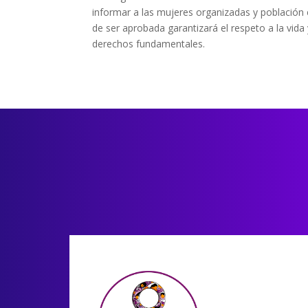
informar a las mujeres organizadas y población
de ser aprobada garantizará el respeto a la vid
derechos fundamentales.