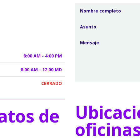
8:00 AM - 4:00 PM
8:00 AM - 12:00 MD
CERRADO
Ubicaci
atos de
oficina