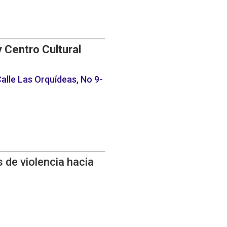
y Centro Cultural
alle Las Orquídeas, No 9-
 de violencia hacia