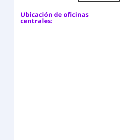
Ubicación de oficinas
centrales: