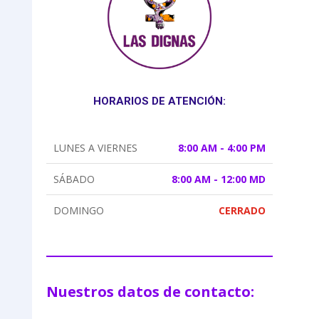
HORARIOS DE ATENCIÓN:
LUNES A VIERNES
8:00 AM - 4:00 PM
SÁBADO
8:00 AM - 12:00 MD
DOMINGO
CERRADO
Nuestros datos de contacto: