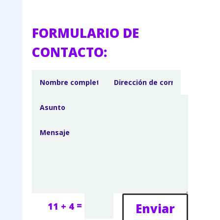
FORMULARIO DE
CONTACTO:
=
Enviar
11 + 4