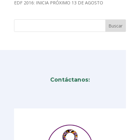
EDF 2016: INICIA PRÓXIMO 13 DE AGOSTO
Contáctanos: