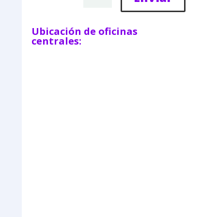
Ubicación de oficinas
centrales: