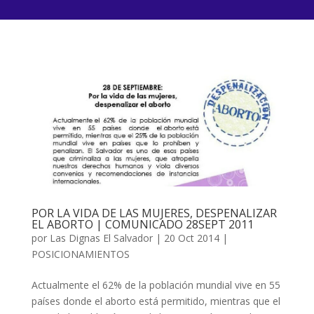
POR LA VIDA DE LAS MUJERES, DESPENALIZAR
EL ABORTO | COMUNICADO 28SEPT 2011
por
Las Dignas El Salvador
|
20 Oct 2014
|
POSICIONAMIENTOS
Actualmente el 62% de la población mundial vive en 55
países donde el aborto está permitido, mientras que el