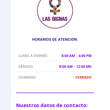
HORARIOS DE ATENCIÓN:
LUNES A VIERNES
8:00 AM - 4:00 PM
SÁBADO
8:00 AM - 12:00 MD
DOMINGO
CERRADO
Nuestros datos de contacto: