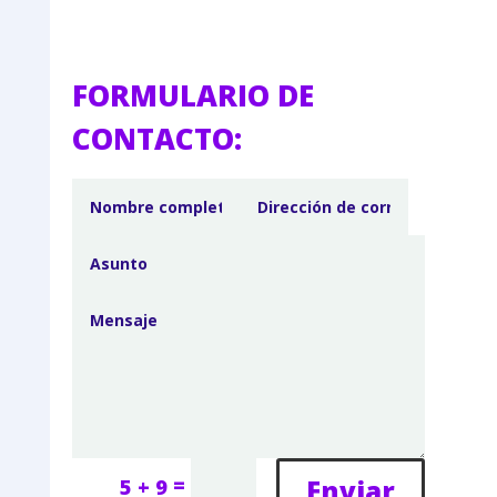
FORMULARIO DE
CONTACTO:
=
Enviar
5 + 9