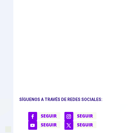
SÍGUENOS A TRAVÉS DE REDES SOCIALES:
SEGUIR
SEGUIR
SEGUIR
SEGUIR