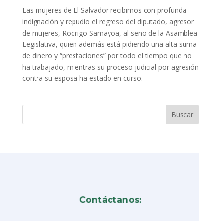
Las mujeres de El Salvador recibimos con profunda
indignación y repudio el regreso del diputado, agresor
de mujeres, Rodrigo Samayoa, al seno de la Asamblea
Legislativa, quien además está pidiendo una alta suma
de dinero y “prestaciones” por todo el tiempo que no
ha trabajado, mientras su proceso judicial por agresión
contra su esposa ha estado en curso.
Contáctanos: