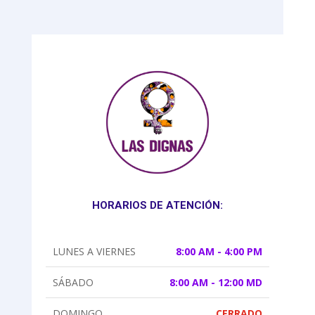
HORARIOS DE ATENCIÓN:
LUNES A VIERNES
8:00 AM - 4:00 PM
SÁBADO
8:00 AM - 12:00 MD
DOMINGO
CERRADO