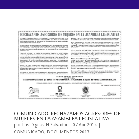
COMUNICADO: RECHAZAMOS AGRESORES DE
MUJERES EN LA ASAMBLEA LEGISLATIVA
por
Las Dignas El Salvador
|
07 Abr 2014
|
COMUNICADO
,
DOCUMENTOS 2013