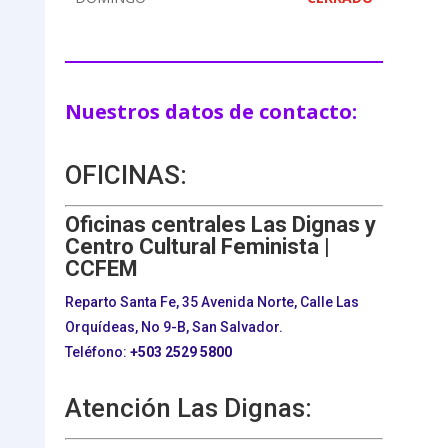
Nuestros datos de contacto:
OFICINAS:
Oficinas centrales Las Dignas y
Centro Cultural Feminista |
CCFEM
Reparto Santa Fe, 35 Avenida Norte, Calle Las
Orquídeas, No 9-B, San Salvador.
Teléfono:
+503
2529 5800
Atención Las Dignas: