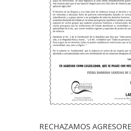
RECHAZAMOS AGRESORES