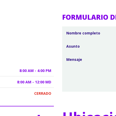
FORMULARIO D
8:00 AM - 4:00 PM
8:00 AM - 12:00 MD
CERRADO