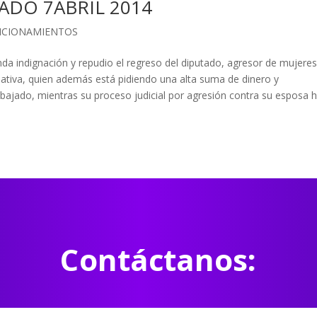
ADO 7ABRIL 2014
ICIONAMIENTOS
da indignación y repudio el regreso del diputado, agresor de mujeres
ativa, quien además está pidiendo una alta suma de dinero y
bajado, mientras su proceso judicial por agresión contra su esposa 
Contáctanos: