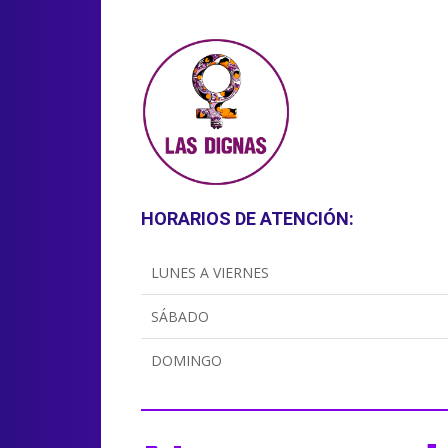
HORARIOS DE ATENCIÓN:
LUNES A VIERNES
SÁBADO
DOMINGO