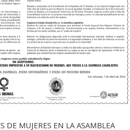
 DE MUJERES EN LA ASAMBLEA