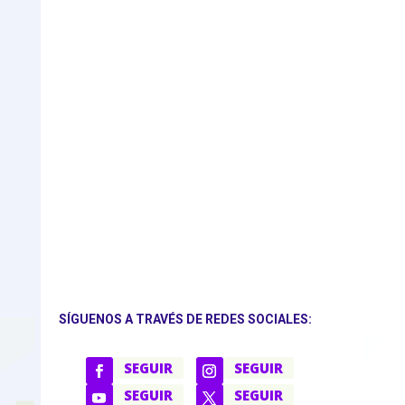
SÍGUENOS A TRAVÉS DE REDES SOCIALES:
SEGUIR
SEGUIR
SEGUIR
SEGUIR