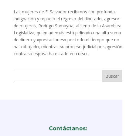
Las mujeres de El Salvador recibimos con profunda
indignación y repudio el regreso del diputado, agresor
de mujeres, Rodrigo Samayoa, al seno de la Asamblea
Legislativa, quien además está pidiendo una alta suma
de dinero y «prestaciones» por todo el tiempo que no
ha trabajado, mientras su proceso judicial por agresión
contra su esposa ha estado en curso…
Contáctanos: