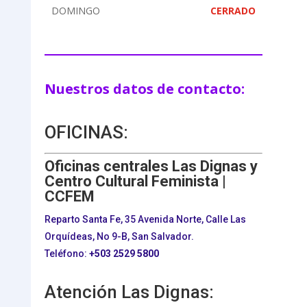
DOMINGO
CERRADO
Nuestros datos de contacto:
OFICINAS:
Oficinas centrales Las Dignas y
Centro Cultural Feminista |
CCFEM
Reparto Santa Fe, 35 Avenida Norte, Calle Las
Orquídeas, No 9-B, San Salvador.
Teléfono:
+503
2529 5800
Atención Las Dignas: