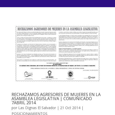
RECHAZAMOS AGRESORES DE MUJERES EN LA
ASAMBLEA LEGISLATIVA | COMUNICADO
7ABRIL 2014
por
Las Dignas El Salvador
|
21 Oct 2014
|
POSICIONAMIENTOS