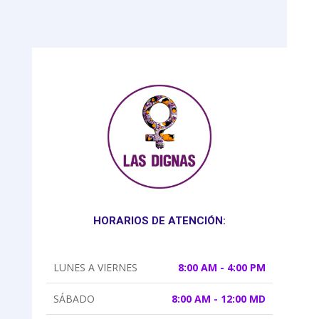
HORARIOS DE ATENCIÓN:
LUNES A VIERNES
8:00 AM - 4:00 PM
SÁBADO
8:00 AM - 12:00 MD