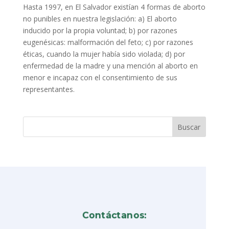
Hasta 1997, en El Salvador existían 4 formas de aborto
no punibles en nuestra legislación: a) El aborto
inducido por la propia voluntad; b) por razones
eugenésicas: malformación del feto; c) por razones
éticas, cuando la mujer había sido violada; d) por
enfermedad de la madre y una mención al aborto en
menor e incapaz con el consentimiento de sus
representantes.
Contáctanos: