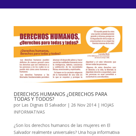
DERECHOS HUMANOS ¿DERECHOS PARA
TODAS Y TODOS?
por
Las Dignas El Salvador
|
26 Nov 2014
|
HOJAS
INFORMATIVAS
¿Son los derechos humanos de las mujeres en El
Salvador realmente universales? Una hoja informativa