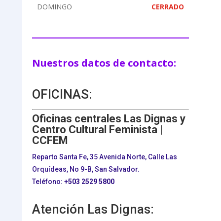
DOMINGO
CERRADO
Nuestros datos de contacto:
OFICINAS:
Oficinas centrales Las Dignas y
Centro Cultural Feminista |
CCFEM
Reparto Santa Fe, 35 Avenida Norte, Calle Las
Orquídeas, No 9-B, San Salvador.
Teléfono:
+503
2529 5800
Atención Las Dignas: