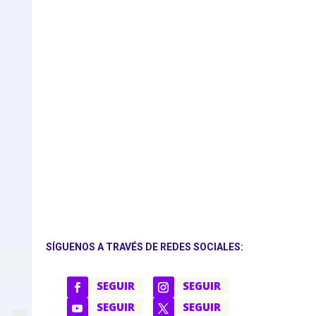
SÍGUENOS A TRAVÉS DE REDES SOCIALES:
SEGUIR
SEGUIR
SEGUIR
SEGUIR