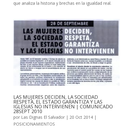
que analiza la historia y brechas en la igualdad real.
LAS MUJERES DECIDEN, LA SOCIEDAD
RESPETA, EL ESTADO GARANTIZA Y LAS
IGLESIAS NO INTERVIENEN | COMUNICADO
28SEPT 2010
por
Las Dignas El Salvador
|
20 Oct 2014
|
POSICIONAMIENTOS