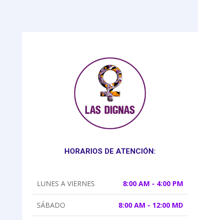
HORARIOS DE ATENCIÓN:
LUNES A VIERNES
8:00 AM - 4:00 PM
SÁBADO
8:00 AM - 12:00 MD