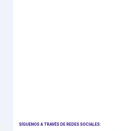
SÍGUENOS A TRAVÉS DE REDES SOCIALES: