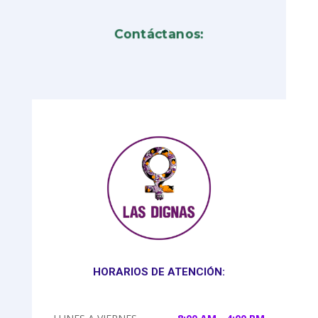
Contáctanos:
HORARIOS DE ATENCIÓN: