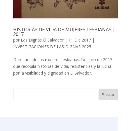
HISTORIAS DE VIDA DE MUJERES LESBIANAS |
2017
por
Las Dignas El Salvador
|
11 Dic 2017
|
INVESTIGACIONES DE LAS DIGNAS 2025
Derechos de las mujeres lesbianas: Un libro de 2017
que recopila historias de vida, resistencias y la lucha
por la visibilidad y dignidad en El Salvador.