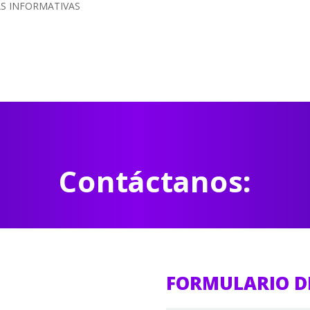
AS INFORMATIVAS
Contáctanos:
FORMULARIO D