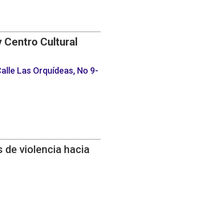
y Centro Cultural
alle Las Orquídeas, No 9-
 de violencia hacia