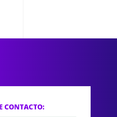
E CONTACTO: