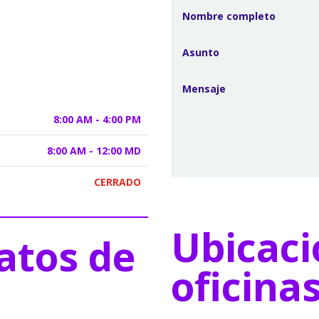
8:00 AM - 4:00 PM
8:00 AM - 12:00 MD
CERRADO
Ubicaci
atos de
oficina