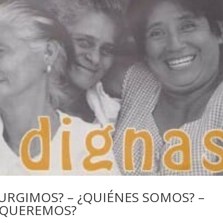
URGIMOS? – ¿QUIÉNES SOMOS? –
 QUEREMOS?