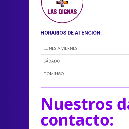
HORARIOS DE ATENCIÓN:
LUNES A VIERNES
SÁBADO
DOMINGO
Nuestros d
contacto: