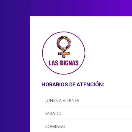
HORARIOS DE ATENCIÓN:
LUNES A VIERNES
SÁBADO
DOMINGO