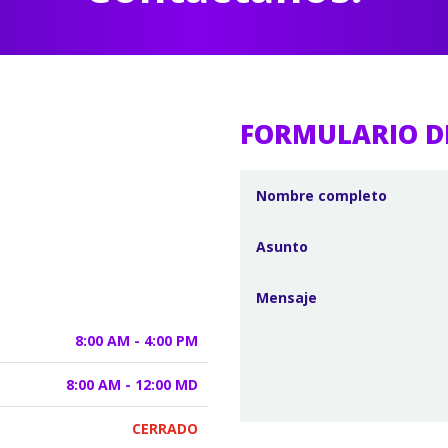
FORMULARIO D
8:00 AM - 4:00 PM
8:00 AM - 12:00 MD
CERRADO