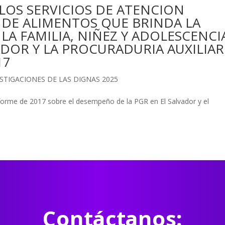
LOS SERVICIOS DE ATENCION
 DE ALIMENTOS QUE BRINDA LA
LA FAMILIA, NIÑEZ Y ADOLESCENCI
ADOR Y LA PROCURADURIA AUXILIAR
17
STIGACIONES DE LAS DIGNAS 2025
nforme de 2017 sobre el desempeño de la PGR en El Salvador y el
Contáctanos: