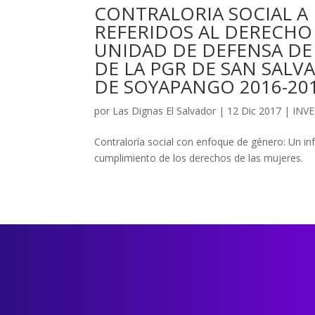
CONTRALORIA SOCIAL A 
REFERIDOS AL DERECHO
UNIDAD DE DEFENSA DE 
DE LA PGR DE SAN SALV
DE SOYAPANGO 2016-20
por
Las Dignas El Salvador
|
12 Dic 2017
|
INVE
Contraloría social con enfoque de género: Un i
cumplimiento de los derechos de las mujeres.