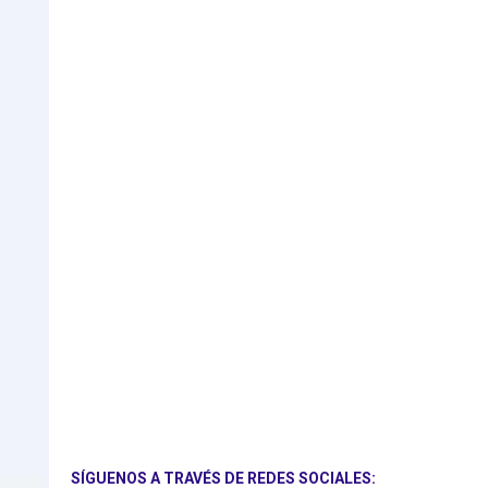
SÍGUENOS A TRAVÉS DE REDES SOCIALES: