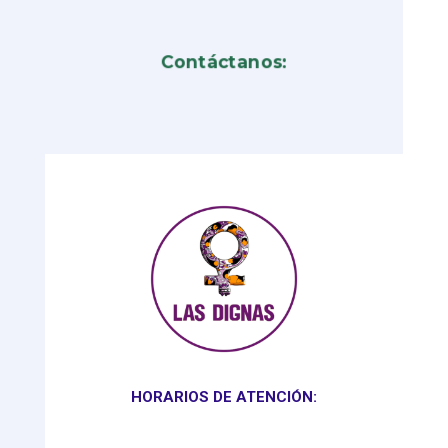
Contáctanos:
HORARIOS DE ATENCIÓN: