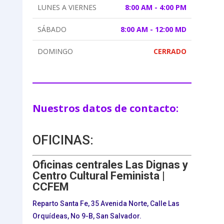
LUNES A VIERNES
8:00 AM - 4:00 PM
SÁBADO
8:00 AM - 12:00 MD
DOMINGO
CERRADO
Nuestros datos de contacto:
OFICINAS:
Oficinas centrales Las Dignas y
Centro Cultural Feminista |
CCFEM
Reparto Santa Fe, 35 Avenida Norte, Calle Las
Orquídeas, No 9-B, San Salvador.