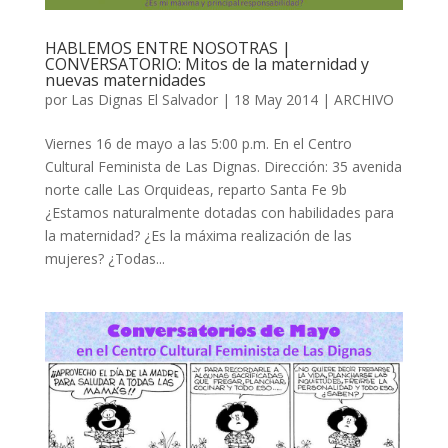
HABLEMOS ENTRE NOSOTRAS |
CONVERSATORIO: Mitos de la maternidad y
nuevas maternidades
por
Las Dignas El Salvador
|
18 May 2014
|
ARCHIVO
Viernes 16 de mayo a las 5:00 p.m. En el Centro
Cultural Feminista de Las Dignas. Dirección: 35 avenida
norte calle Las Orquideas, reparto Santa Fe 9b
¿Estamos naturalmente dotadas con habilidades para
la maternidad? ¿Es la máxima realización de las
mujeres? ¿Todas...