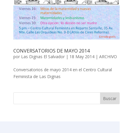
CONVERSATORIOS DE MAYO 2014
por
Las Dignas El Salvador
|
18 May 2014
|
ARCHIVO
Conversatorios de mayo 2014 en el Centro Cultural
Feminista de Las Dignas