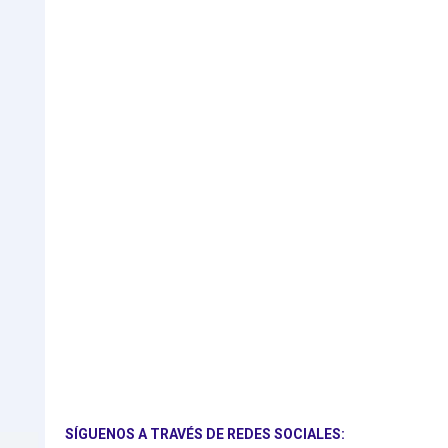
SÍGUENOS A TRAVÉS DE REDES SOCIALES: