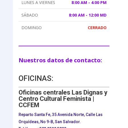
LUNES A VIERNES
8:00 AM - 4:00 PM
SÁBADO
8:00 AM - 12:00 MD
DOMINGO
CERRADO
Nuestros datos de contacto:
OFICINAS:
Oficinas centrales Las Dignas y
Centro Cultural Feminista |
CCFEM
Reparto Santa Fe, 35 Avenida Norte, Calle Las
Orquídeas, No 9-B, San Salvador.