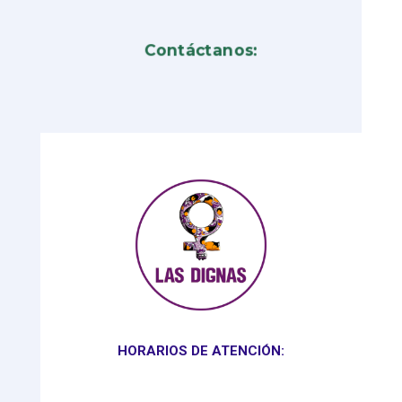
Contáctanos:
HORARIOS DE ATENCIÓN: