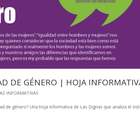
AD DE GÉNERO | HOJA INFORMATIV
AS INFORMATIVAS
ad de género? Una hoja informativa de Las Dignas que analiza el si