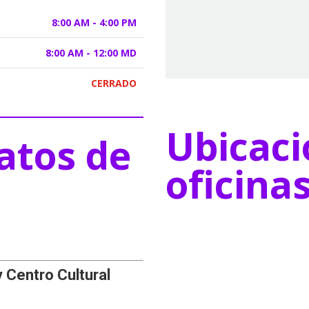
8:00 AM - 4:00 PM
8:00 AM - 12:00 MD
CERRADO
Ubicaci
atos de
oficina
y Centro Cultural