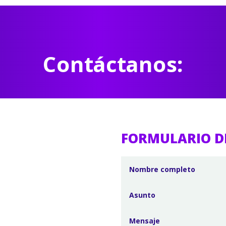
Contáctanos:
FORMULARIO D