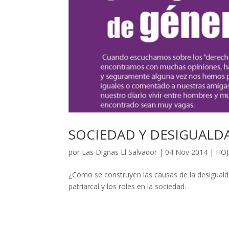
SOCIEDAD Y DESIGUALD
por
Las Dignas El Salvador
|
04 Nov 2014
|
HOJ
¿Cómo se construyen las causas de la desiguald
patriarcal y los roles en la sociedad.