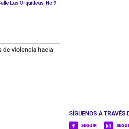
alle Las Orquídeas, No 9-
 de violencia hacia
SÍGUENOS A TRAVÉS 
SEGUIR
SEGU