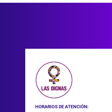
HORARIOS DE ATENCIÓN: