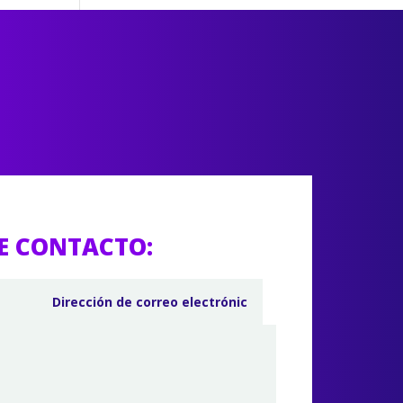
E CONTACTO: