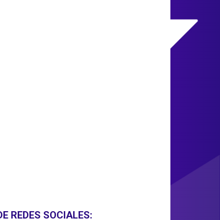
DE REDES SOCIALES: