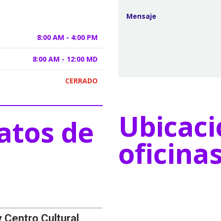
8:00 AM - 4:00 PM
8:00 AM - 12:00 MD
CERRADO
Ubicaci
atos de
oficina
y Centro Cultural