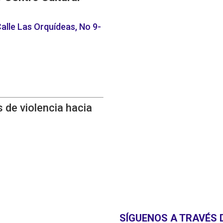
alle Las Orquídeas, No 9-
 de violencia hacia
SÍGUENOS A TRAVÉS 