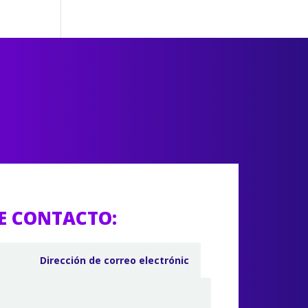
E CONTACTO: