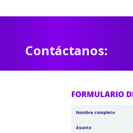
Contáctanos:
FORMULARIO D