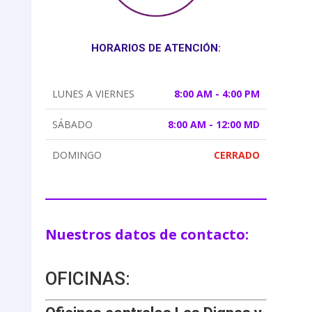
HORARIOS DE ATENCIÓN:
LUNES A VIERNES
8:00 AM - 4:00 PM
SÁBADO
8:00 AM - 12:00 MD
DOMINGO
CERRADO
Nuestros datos de contacto:
OFICINAS: