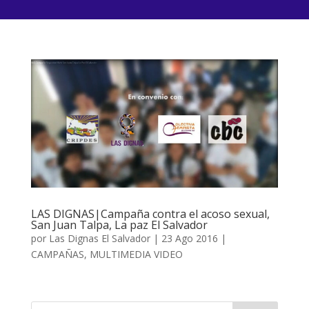
LAS DIGNAS|Campaña contra el acoso sexual,
San Juan Talpa, La paz El Salvador
por
Las Dignas El Salvador
|
23 Ago 2016
|
CAMPAÑAS
,
MULTIMEDIA VIDEO