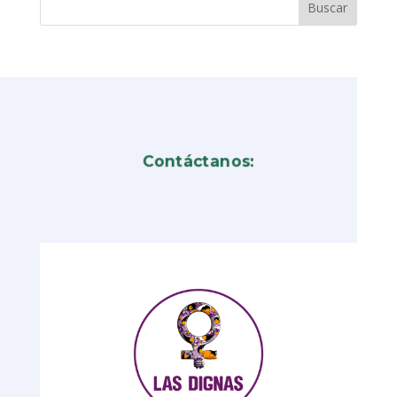
Contáctanos: