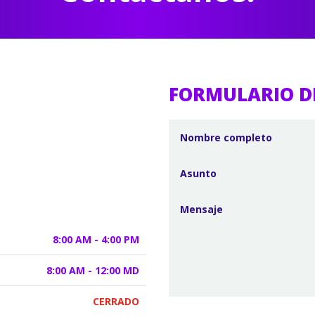
FORMULARIO D
8:00 AM - 4:00 PM
8:00 AM - 12:00 MD
CERRADO