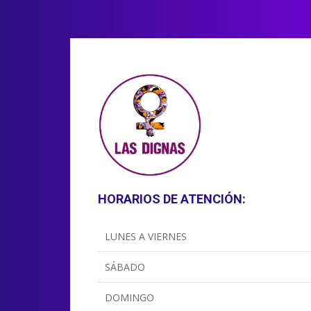
HORARIOS DE ATENCIÓN:
LUNES A VIERNES
SÁBADO
DOMINGO