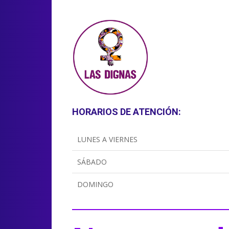
HORARIOS DE ATENCIÓN:
LUNES A VIERNES
SÁBADO
DOMINGO