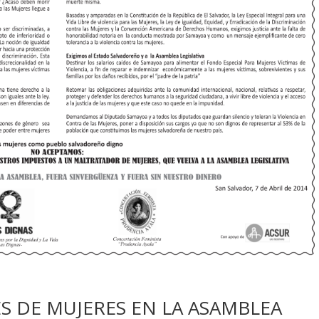
 DE MUJERES EN LA ASAMBLEA