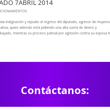
ADO 7ABRIL 2014
ICIONAMIENTOS
da indignación y repudio el regreso del diputado, agresor de mujeres
ativa, quien además está pidiendo una alta suma de dinero y
bajado, mientras su proceso judicial por agresión contra su esposa 
Contáctanos: