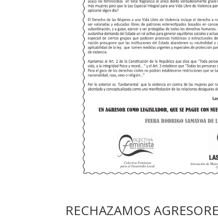
RECHAZAMOS AGRESORES