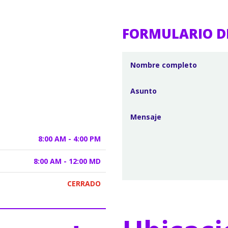
FORMULARIO D
8:00 AM - 4:00 PM
8:00 AM - 12:00 MD
CERRADO