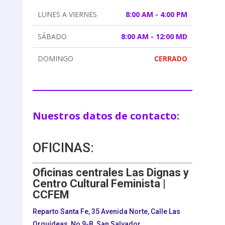
LUNES A VIERNES
8:00 AM - 4:00 PM
SÁBADO
8:00 AM - 12:00 MD
DOMINGO
CERRADO
Nuestros datos de contacto:
OFICINAS:
Oficinas centrales Las Dignas y
Centro Cultural Feminista |
CCFEM
Reparto Santa Fe, 35 Avenida Norte, Calle Las
Orquídeas, No 9-B, San Salvador.