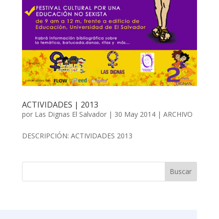
ACTIVIDADES | 2013
por
Las Dignas El Salvador
|
30 May 2014
|
ARCHIVO
DESCRIPCIÓN: ACTIVIDADES 2013