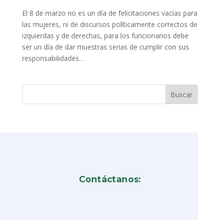
El 8 de marzo no es un día de felicitaciones vacías para
las mujeres, ni de discursos políticamente correctos de
izquierdas y de derechas, para los funcionarios debe
ser un día de dar muestras serias de cumplir con sus
responsabilidades…
Contáctanos: