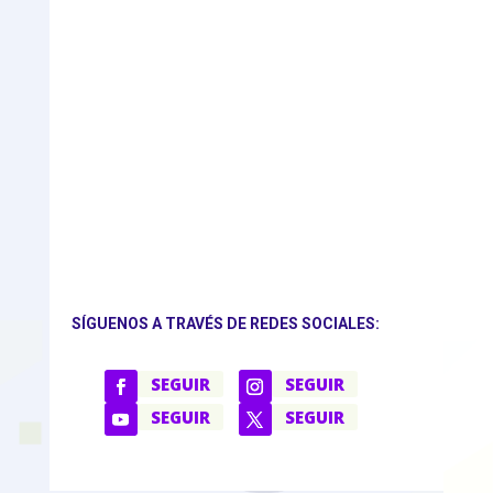
SÍGUENOS A TRAVÉS DE REDES SOCIALES:
SEGUIR
SEGUIR
SEGUIR
SEGUIR