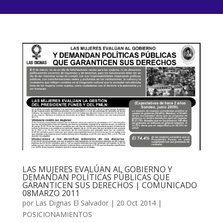
LAS MUJERES EVALÚAN AL GOBIERNO Y
DEMANDAN POLÍTICAS PÚBLICAS QUE
GARANTICEN SUS DERECHOS | COMUNICADO
08MARZO 2011
por
Las Dignas El Salvador
|
20 Oct 2014
|
POSICIONAMIENTOS