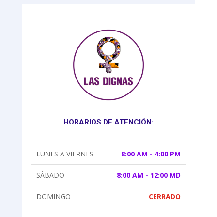
HORARIOS DE ATENCIÓN:
LUNES A VIERNES
8:00 AM - 4:00 PM
SÁBADO
8:00 AM - 12:00 MD
DOMINGO
CERRADO