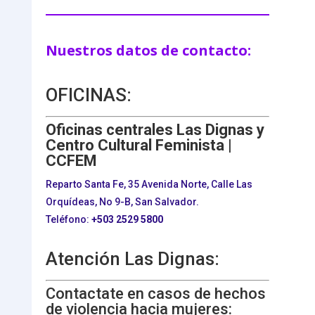
Nuestros datos de contacto:
OFICINAS:
Oficinas centrales Las Dignas y
Centro Cultural Feminista |
CCFEM
Reparto Santa Fe, 35 Avenida Norte, Calle Las
Orquídeas, No 9-B, San Salvador.
Teléfono:
+503
2529 5800
Atención Las Dignas:
Contactate en casos de hechos
de violencia hacia mujeres: