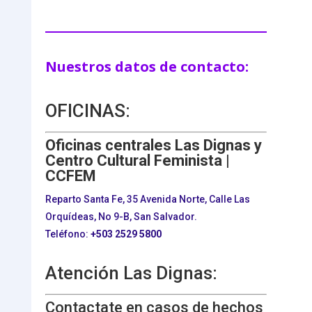
Nuestros datos de contacto:
OFICINAS:
Oficinas centrales Las Dignas y
Centro Cultural Feminista |
CCFEM
Reparto Santa Fe, 35 Avenida Norte, Calle Las
Orquídeas, No 9-B, San Salvador.
Teléfono:
+503
2529 5800
Atención Las Dignas:
Contactate en casos de hechos