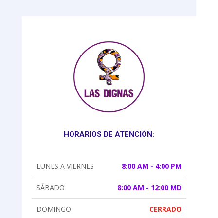
HORARIOS DE ATENCIÓN:
LUNES A VIERNES
8:00 AM - 4:00 PM
SÁBADO
8:00 AM - 12:00 MD
DOMINGO
CERRADO