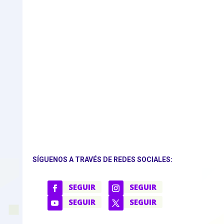
SÍGUENOS A TRAVÉS DE REDES SOCIALES:
SEGUIR
SEGUIR
SEGUIR
SEGUIR